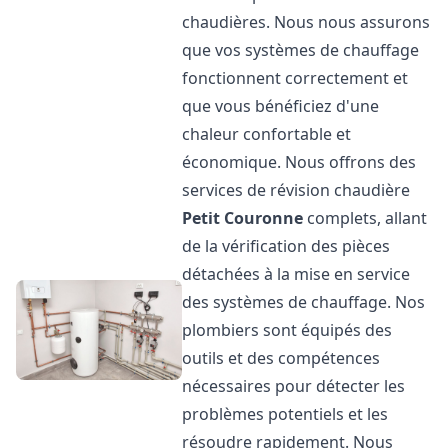
chaudières. Nous nous assurons
que vos systèmes de chauffage
fonctionnent correctement et
que vous bénéficiez d'une
chaleur confortable et
économique. Nous offrons des
services de révision chaudière
Petit Couronne
complets, allant
de la vérification des pièces
détachées à la mise en service
des systèmes de chauffage. Nos
plombiers sont équipés des
outils et des compétences
nécessaires pour détecter les
problèmes potentiels et les
résoudre rapidement. Nous