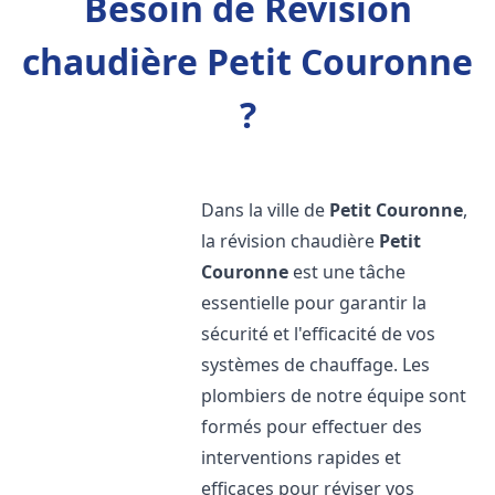
Besoin de Révision
chaudière Petit Couronne
?
Dans la ville de
Petit Couronne
,
la révision chaudière
Petit
Couronne
est une tâche
essentielle pour garantir la
sécurité et l'efficacité de vos
systèmes de chauffage. Les
plombiers de notre équipe sont
formés pour effectuer des
interventions rapides et
efficaces pour réviser vos