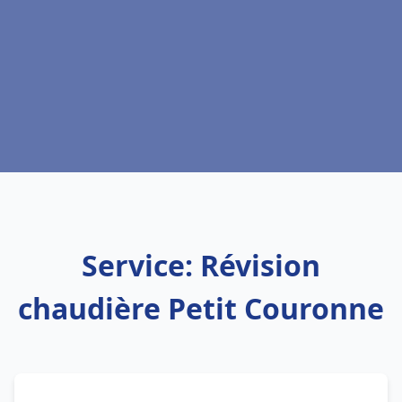
Service: Révision
chaudière Petit Couronne