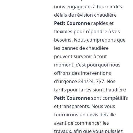
nous engageons à fournir des
délais de révision chaudière
Petit Couronne
rapides et
flexibles pour répondre à vos
besoins. Nous comprenons que
les pannes de chaudière
peuvent survenir à tout
moment, c'est pourquoi nous
offrons des interventions
d'urgence 24h/24, 7j/7. Nos
tarifs pour la révision chaudière
Petit Couronne
sont compétitifs
et transparents. Nous vous
fournirons un devis détaillé
avant de commencer les
travaux, afin que vous puissiez