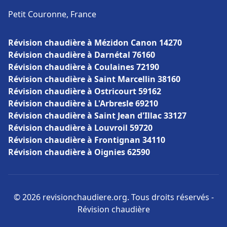
Petit Couronne, France
Révision chaudière à Mézidon Canon 14270
Révision chaudière à Darnétal 76160
Révision chaudière à Coulaines 72190
Révision chaudière à Saint Marcellin 38160
Révision chaudière à Ostricourt 59162
Révision chaudière à L'Arbresle 69210
Révision chaudière à Saint Jean d'Illac 33127
Révision chaudière à Louvroil 59720
Révision chaudière à Frontignan 34110
Révision chaudière à Oignies 62590
© 2026 revisionchaudiere.org. Tous droits réservés -
Révision chaudière