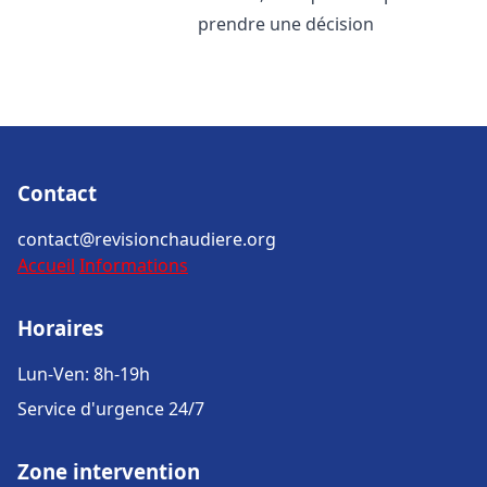
prendre une décision
Contact
contact@revisionchaudiere.org
Accueil
Informations
Horaires
Lun-Ven: 8h-19h
Service d'urgence 24/7
Zone intervention