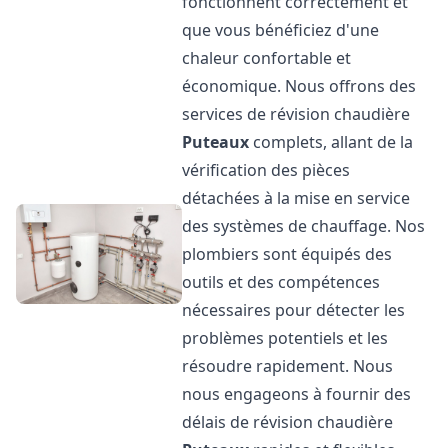
fonctionnent correctement et
que vous bénéficiez d'une
chaleur confortable et
économique. Nous offrons des
services de révision chaudière
Puteaux
complets, allant de la
vérification des pièces
détachées à la mise en service
des systèmes de chauffage. Nos
plombiers sont équipés des
outils et des compétences
nécessaires pour détecter les
problèmes potentiels et les
résoudre rapidement. Nous
nous engageons à fournir des
délais de révision chaudière