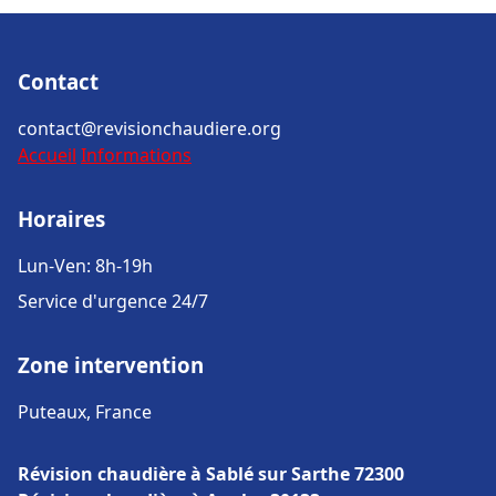
Contact
contact@revisionchaudiere.org
Accueil
Informations
Horaires
Lun-Ven: 8h-19h
Service d'urgence 24/7
Zone intervention
Puteaux, France
Révision chaudière à Sablé sur Sarthe 72300