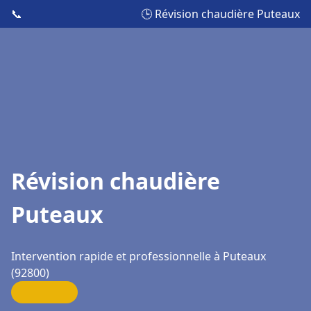
📞
🕒 Révision chaudière Puteaux
Révision chaudière
Puteaux
Intervention rapide et professionnelle à Puteaux
(92800)