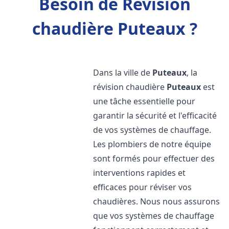
Besoin de Révision
chaudière Puteaux ?
Dans la ville de
Puteaux
, la
révision chaudière
Puteaux
est
une tâche essentielle pour
garantir la sécurité et l'efficacité
de vos systèmes de chauffage.
Les plombiers de notre équipe
sont formés pour effectuer des
interventions rapides et
efficaces pour réviser vos
chaudières. Nous nous assurons
que vos systèmes de chauffage