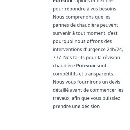
Puteaux
rapides et flexibles
pour répondre à vos besoins.
Nous comprenons que les
pannes de chaudière peuvent
survenir à tout moment, c'est
pourquoi nous offrons des
interventions d'urgence 24h/24,
7j/7. Nos tarifs pour la révision
chaudière
Puteaux
sont
compétitifs et transparents.
Nous vous fournirons un devis
détaillé avant de commencer les
travaux, afin que vous puissiez
prendre une décision