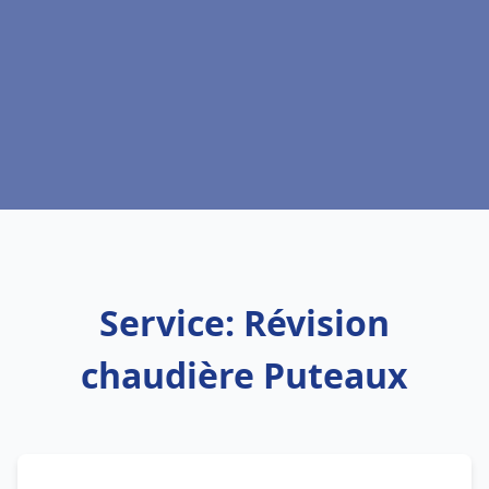
Service: Révision
chaudière Puteaux