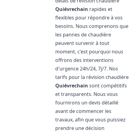
délais de révision chaudière
Quiévrechain
rapides et
flexibles pour répondre à vos
besoins. Nous comprenons que
les pannes de chaudière
peuvent survenir à tout
moment, c'est pourquoi nous
offrons des interventions
d'urgence 24h/24, 7j/7. Nos
tarifs pour la révision chaudière
Quiévrechain
sont compétitifs
et transparents. Nous vous
fournirons un devis détaillé
avant de commencer les
travaux, afin que vous puissiez
prendre une décision