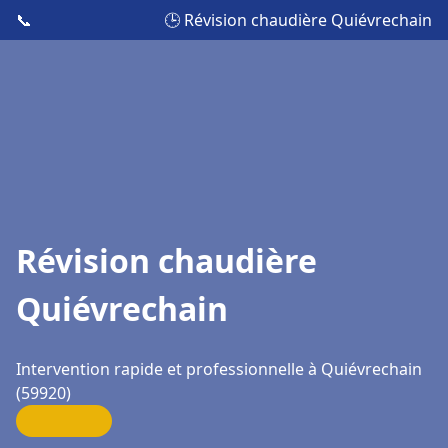
📞
🕒 Révision chaudière Quiévrechain
Révision chaudière
Quiévrechain
Intervention rapide et professionnelle à Quiévrechain
(59920)