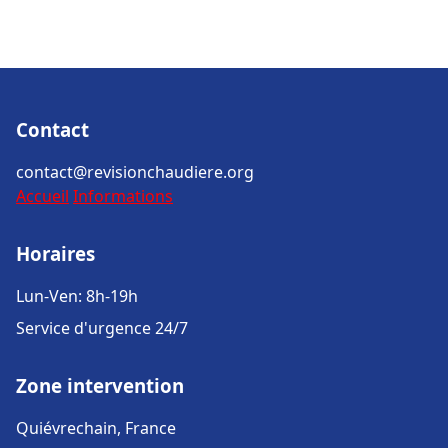
Contact
contact@revisionchaudiere.org
Accueil
Informations
Horaires
Lun-Ven: 8h-19h
Service d'urgence 24/7
Zone intervention
Quiévrechain, France