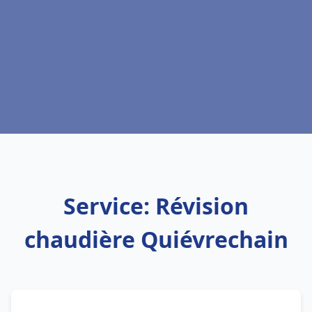
Service: Révision
chaudière Quiévrechain