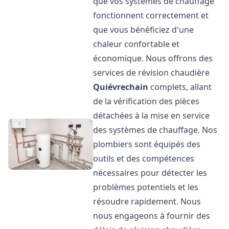
que vos systèmes de chauffage
fonctionnent correctement et
que vous bénéficiez d'une
chaleur confortable et
économique. Nous offrons des
services de révision chaudière
Quiévrechain
complets, allant
de la vérification des pièces
détachées à la mise en service
des systèmes de chauffage. Nos
plombiers sont équipés des
outils et des compétences
nécessaires pour détecter les
problèmes potentiels et les
résoudre rapidement. Nous
nous engageons à fournir des