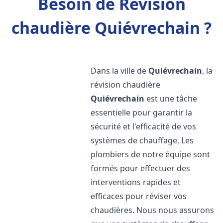
Besoin de Révision
chaudière Quiévrechain ?
Dans la ville de
Quiévrechain
, la
révision chaudière
Quiévrechain
est une tâche
essentielle pour garantir la
sécurité et l'efficacité de vos
systèmes de chauffage. Les
plombiers de notre équipe sont
formés pour effectuer des
interventions rapides et
efficaces pour réviser vos
chaudières. Nous nous assurons