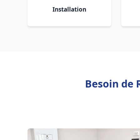
Installation
Besoin de 