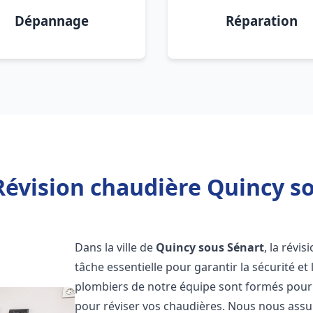
Dépannage
Réparation
Révision chaudière Quincy so
Dans la ville de
Quincy sous Sénart
, la révi
tâche essentielle pour garantir la sécurité et
plombiers de notre équipe sont formés pour e
pour réviser vos chaudières. Nous nous ass