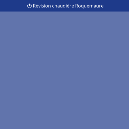
🕒 Révision chaudière Roquemaure