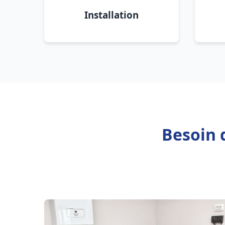
Installation
Besoin 