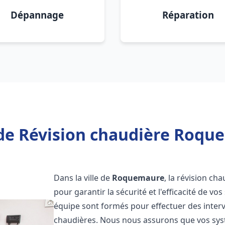
Dépannage
Réparation
de Révision chaudière Roqu
Dans la ville de
Roquemaure
, la révision ch
pour garantir la sécurité et l'efficacité de 
équipe sont formés pour effectuer des interv
chaudières. Nous nous assurons que vos sy