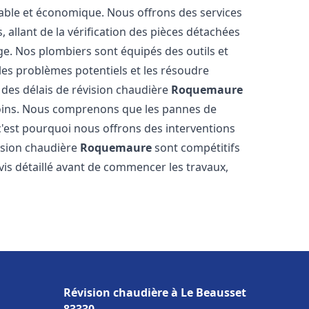
table et économique. Nous offrons des services
 allant de la vérification des pièces détachées
ge. Nos plombiers sont équipés des outils et
es problèmes potentiels et les résoudre
des délais de révision chaudière
Roquemaure
soins. Nous comprenons que les pannes de
'est pourquoi nous offrons des interventions
vision chaudière
Roquemaure
sont compétitifs
is détaillé avant de commencer les travaux,
Révision chaudière à Le Beausset