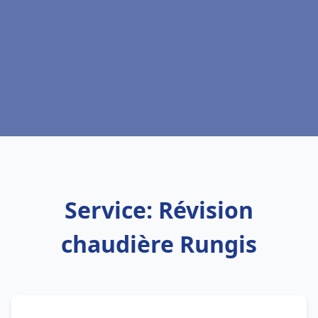
Service: Révision
chaudière Rungis