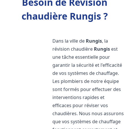
Besoin de Révision
chaudière Rungis ?
Dans la ville de
Rungis
, la
révision chaudière
Rungis
est
une tâche essentielle pour
garantir la sécurité et l'efficacité
de vos systèmes de chauffage.
Les plombiers de notre équipe
sont formés pour effectuer des
interventions rapides et
efficaces pour réviser vos
chaudières. Nous nous assurons
que vos systèmes de chauffage