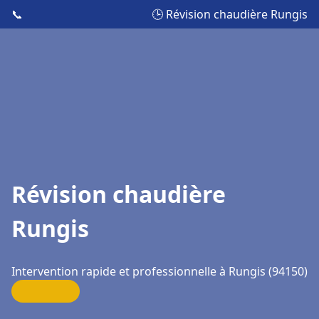
📞
🕒 Révision chaudière Rungis
Révision chaudière
Rungis
Intervention rapide et professionnelle à Rungis (94150)