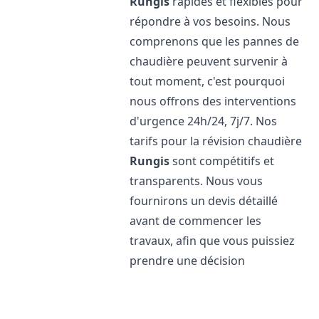
Rungis
rapides et flexibles pour
répondre à vos besoins. Nous
comprenons que les pannes de
chaudière peuvent survenir à
tout moment, c'est pourquoi
nous offrons des interventions
d'urgence 24h/24, 7j/7. Nos
tarifs pour la révision chaudière
Rungis
sont compétitifs et
transparents. Nous vous
fournirons un devis détaillé
avant de commencer les
travaux, afin que vous puissiez
prendre une décision