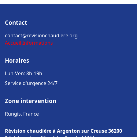
Contact
contact@revisionchaudiere.org
Accueil
Informations
Horaires
Lun-Ven: 8h-19h
Service d'urgence 24/7
Zone intervention
Rungis, France
Révision chaudière à Argenton sur Creuse 36200