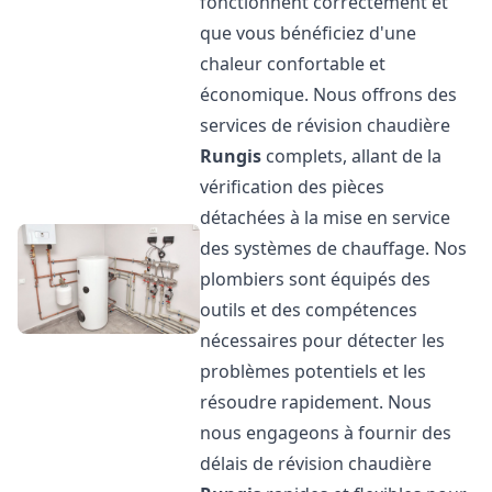
fonctionnent correctement et
que vous bénéficiez d'une
chaleur confortable et
économique. Nous offrons des
services de révision chaudière
Rungis
complets, allant de la
vérification des pièces
détachées à la mise en service
des systèmes de chauffage. Nos
plombiers sont équipés des
outils et des compétences
nécessaires pour détecter les
problèmes potentiels et les
résoudre rapidement. Nous
nous engageons à fournir des
délais de révision chaudière