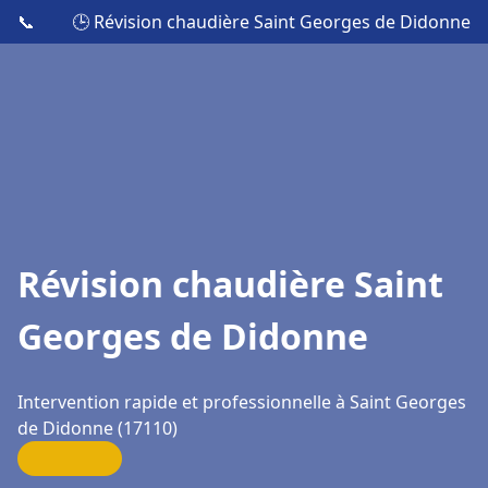
📞
🕒 Révision chaudière Saint Georges de Didonne
Révision chaudière Saint
Georges de Didonne
Intervention rapide et professionnelle à Saint Georges
de Didonne (17110)