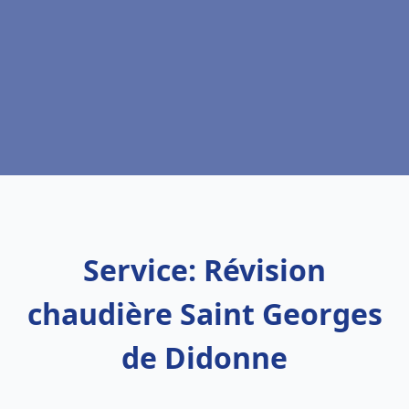
Service: Révision
chaudière Saint Georges
de Didonne