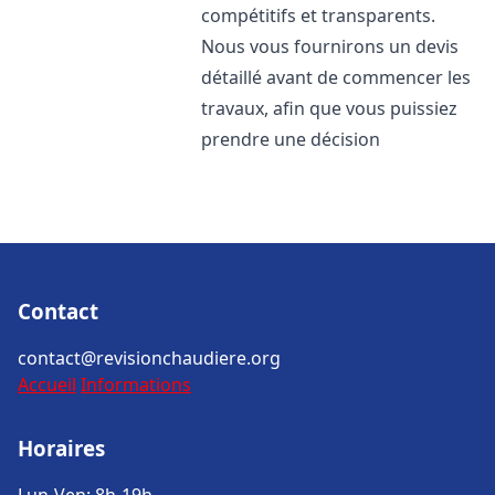
compétitifs et transparents.
Nous vous fournirons un devis
détaillé avant de commencer les
travaux, afin que vous puissiez
prendre une décision
Contact
contact@revisionchaudiere.org
Accueil
Informations
Horaires