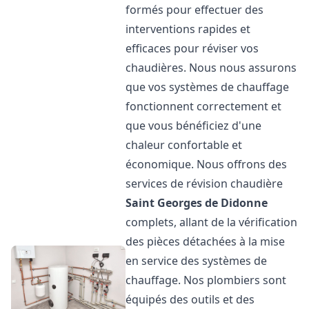
formés pour effectuer des
interventions rapides et
efficaces pour réviser vos
chaudières. Nous nous assurons
que vos systèmes de chauffage
fonctionnent correctement et
que vous bénéficiez d'une
chaleur confortable et
économique. Nous offrons des
services de révision chaudière
Saint Georges de Didonne
complets, allant de la vérification
des pièces détachées à la mise
en service des systèmes de
chauffage. Nos plombiers sont
équipés des outils et des