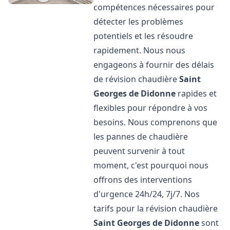
compétences nécessaires pour
détecter les problèmes
potentiels et les résoudre
rapidement. Nous nous
engageons à fournir des délais
de révision chaudière
Saint
Georges de Didonne
rapides et
flexibles pour répondre à vos
besoins. Nous comprenons que
les pannes de chaudière
peuvent survenir à tout
moment, c'est pourquoi nous
offrons des interventions
d'urgence 24h/24, 7j/7. Nos
tarifs pour la révision chaudière
Saint Georges de Didonne
sont