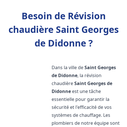
Besoin de Révision
chaudière Saint Georges
de Didonne ?
Dans la ville de
Saint Georges
de Didonne
, la révision
chaudière
Saint Georges de
Didonne
est une tâche
essentielle pour garantir la
sécurité et l'efficacité de vos
systèmes de chauffage. Les
plombiers de notre équipe sont