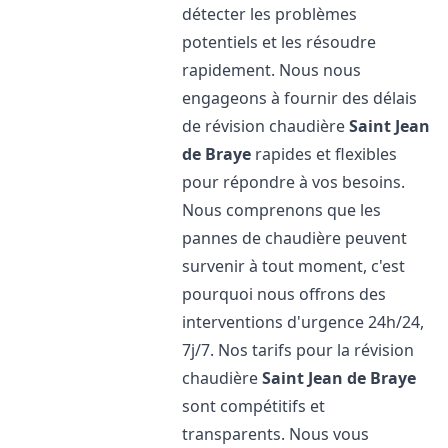
détecter les problèmes
potentiels et les résoudre
rapidement. Nous nous
engageons à fournir des délais
de révision chaudière
Saint Jean
de Braye
rapides et flexibles
pour répondre à vos besoins.
Nous comprenons que les
pannes de chaudière peuvent
survenir à tout moment, c'est
pourquoi nous offrons des
interventions d'urgence 24h/24,
7j/7. Nos tarifs pour la révision
chaudière
Saint Jean de Braye
sont compétitifs et
transparents. Nous vous