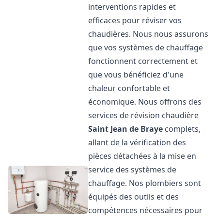
interventions rapides et
efficaces pour réviser vos
chaudières. Nous nous assurons
que vos systèmes de chauffage
fonctionnent correctement et
que vous bénéficiez d'une
chaleur confortable et
économique. Nous offrons des
services de révision chaudière
Saint Jean de Braye
complets,
allant de la vérification des
pièces détachées à la mise en
service des systèmes de
chauffage. Nos plombiers sont
équipés des outils et des
compétences nécessaires pour