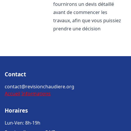
fournirons un devis détaillé
avant de commencer les
travaux, afin que vous puissiez
prendre une décision
Contact
contact@revisionchaudiere.org
Accueil
Informations
Horaires
Lun-Ven: 8h-19h