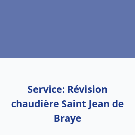
Service: Révision
chaudière Saint Jean de
Braye