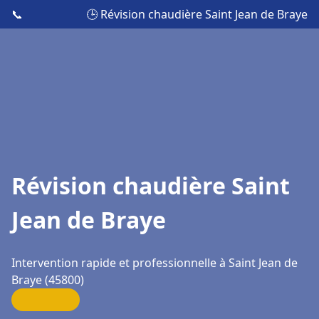
📞
🕒 Révision chaudière Saint Jean de Braye
Révision chaudière Saint
Jean de Braye
Intervention rapide et professionnelle à Saint Jean de
Braye (45800)