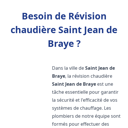
Besoin de Révision
chaudière Saint Jean de
Braye ?
Dans la ville de
Saint Jean de
Braye
, la révision chaudière
Saint Jean de Braye
est une
tâche essentielle pour garantir
la sécurité et l'efficacité de vos
systèmes de chauffage. Les
plombiers de notre équipe sont
formés pour effectuer des