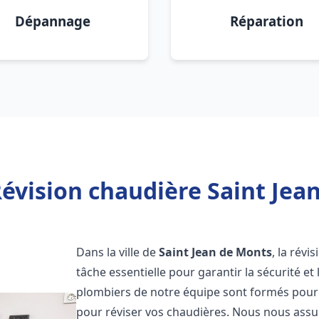
Dépannage
Réparation
évision chaudière Saint Jea
Dans la ville de
Saint Jean de Monts
, la rév
tâche essentielle pour garantir la sécurité et
plombiers de notre équipe sont formés pour e
pour réviser vos chaudières. Nous nous ass