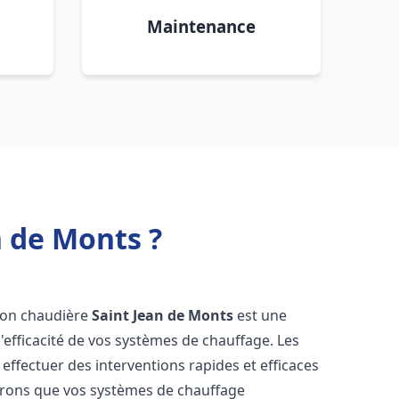
Maintenance
n de Monts ?
ision chaudière
Saint Jean de Monts
est une
 l'efficacité de vos systèmes de chauffage. Les
ffectuer des interventions rapides et efficaces
urons que vos systèmes de chauffage