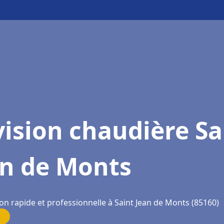
ision chaudière Sa
an de Monts
on rapide et professionnelle à Saint Jean de Monts (85160)