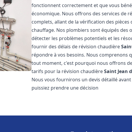
fonctionnent correctement et que vous bénéf
économique. Nous offrons des services de r
complets, allant de la vérification des pièce
chauffage. Nos plombiers sont équipés des o
détecter les problèmes potentiels et les r
fournir des délais de révision chaudière
Sain
répondre à vos besoins. Nous comprenons qu
tout moment, c'est pourquoi nous offrons de
tarifs pour la révision chaudière
Saint Jean 
Nous vous fournirons un devis détaillé avan
puissiez prendre une décision