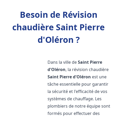
Besoin de Révision
chaudière Saint Pierre
d'Oléron ?
Dans la ville de
Saint Pierre
d'Oléron
, la révision chaudière
Saint Pierre d'Oléron
est une
tâche essentielle pour garantir
la sécurité et l'efficacité de vos
systèmes de chauffage. Les
plombiers de notre équipe sont
formés pour effectuer des