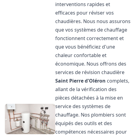
interventions rapides et
efficaces pour réviser vos
chaudières. Nous nous assurons
que vos systèmes de chauffage
fonctionnent correctement et
que vous bénéficiez d'une
chaleur confortable et
économique. Nous offrons des
services de révision chaudière
Saint Pierre d'Oléron
complets,
allant de la vérification des
pièces détachées à la mise en
service des systèmes de
chauffage. Nos plombiers sont
équipés des outils et des
compétences nécessaires pour