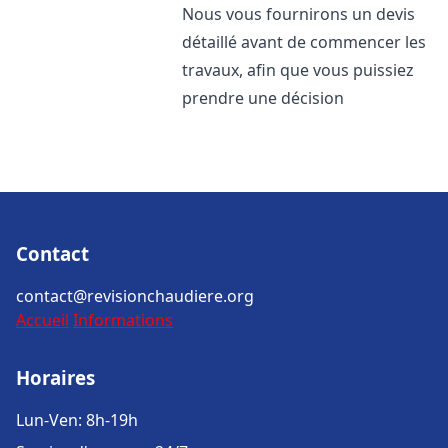
Nous vous fournirons un devis
détaillé avant de commencer les
travaux, afin que vous puissiez
prendre une décision
Contact
contact@revisionchaudiere.org
Accueil
Informations
Horaires
Lun-Ven: 8h-19h