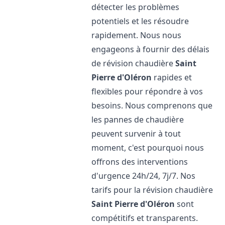
détecter les problèmes
potentiels et les résoudre
rapidement. Nous nous
engageons à fournir des délais
de révision chaudière
Saint
Pierre d'Oléron
rapides et
flexibles pour répondre à vos
besoins. Nous comprenons que
les pannes de chaudière
peuvent survenir à tout
moment, c'est pourquoi nous
offrons des interventions
d'urgence 24h/24, 7j/7. Nos
tarifs pour la révision chaudière
Saint Pierre d'Oléron
sont
compétitifs et transparents.