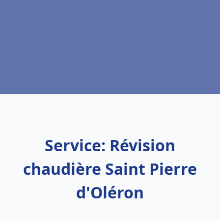
Service: Révision
chaudière Saint Pierre
d'Oléron