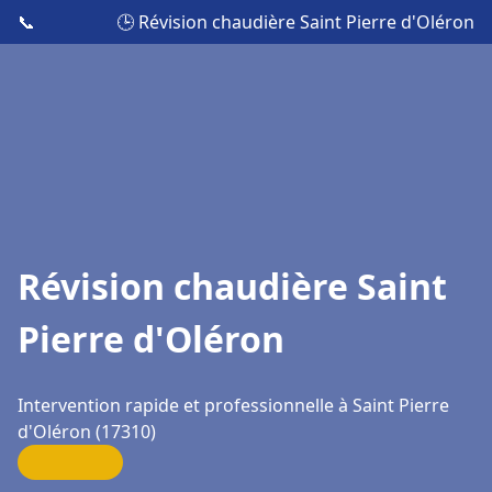
📞
🕒 Révision chaudière Saint Pierre d'Oléron
Révision chaudière Saint
Pierre d'Oléron
Intervention rapide et professionnelle à Saint Pierre
d'Oléron (17310)