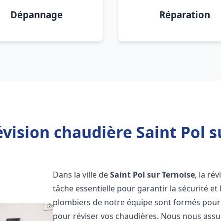
Dépannage
Réparation
vision chaudière Saint Pol s
Dans la ville de
Saint Pol sur Ternoise
, la ré
tâche essentielle pour garantir la sécurité et
plombiers de notre équipe sont formés pour e
pour réviser vos chaudières. Nous nous ass