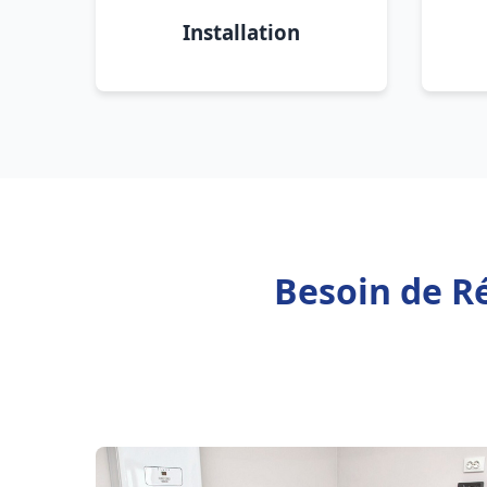
Installation
Besoin de Ré