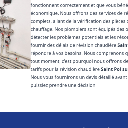
fonctionnent correctement et que vous bénéf
économique. Nous offrons des services de r
complets, allant de la vérification des pièce
chauffage. Nos plombiers sont équipés des o
détecter les problèmes potentiels et les r
fournir des délais de révision chaudière
Sain
répondre à vos besoins. Nous comprenons qu
tout moment, c'est pourquoi nous offrons de
tarifs pour la révision chaudière
Saint Pol su
Nous vous fournirons un devis détaillé avan
puissiez prendre une décision