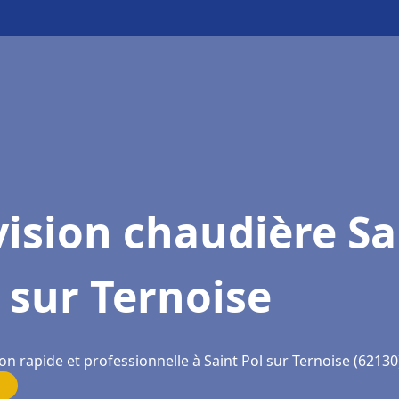
ision chaudière Sa
 sur Ternoise
on rapide et professionnelle à Saint Pol sur Ternoise (62130