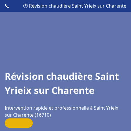
📞
🕒 Révision chaudière Saint Yrieix sur Charente
Révision chaudière Saint
Yrieix sur Charente
Intervention rapide et professionnelle à Saint Yrieix
sur Charente (16710)