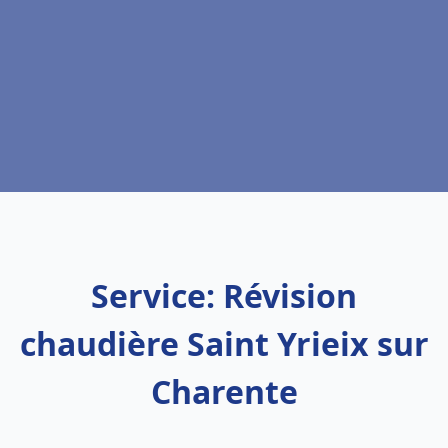
Service: Révision
chaudière Saint Yrieix sur
Charente