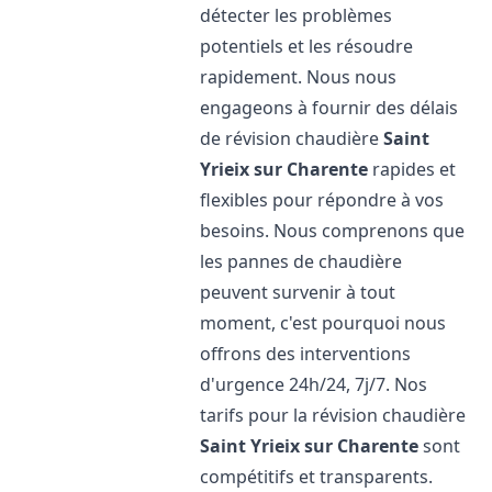
détecter les problèmes
potentiels et les résoudre
rapidement. Nous nous
engageons à fournir des délais
de révision chaudière
Saint
Yrieix sur Charente
rapides et
flexibles pour répondre à vos
besoins. Nous comprenons que
les pannes de chaudière
peuvent survenir à tout
moment, c'est pourquoi nous
offrons des interventions
d'urgence 24h/24, 7j/7. Nos
tarifs pour la révision chaudière
Saint Yrieix sur Charente
sont
compétitifs et transparents.