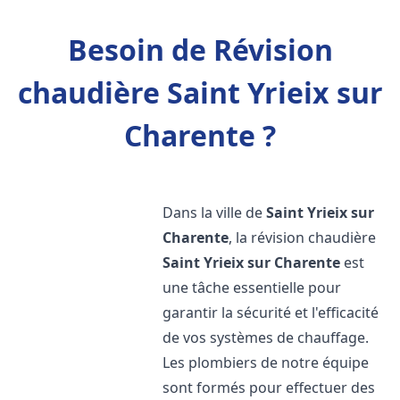
Besoin de Révision
chaudière Saint Yrieix sur
Charente ?
Dans la ville de
Saint Yrieix sur
Charente
, la révision chaudière
Saint Yrieix sur Charente
est
une tâche essentielle pour
garantir la sécurité et l'efficacité
de vos systèmes de chauffage.
Les plombiers de notre équipe
sont formés pour effectuer des