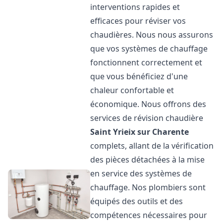
interventions rapides et
efficaces pour réviser vos
chaudières. Nous nous assurons
que vos systèmes de chauffage
fonctionnent correctement et
que vous bénéficiez d'une
chaleur confortable et
économique. Nous offrons des
services de révision chaudière
Saint Yrieix sur Charente
complets, allant de la vérification
des pièces détachées à la mise
en service des systèmes de
chauffage. Nos plombiers sont
équipés des outils et des
compétences nécessaires pour