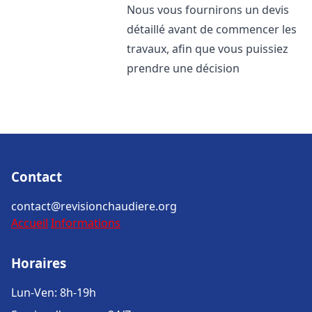
Nous vous fournirons un devis
détaillé avant de commencer les
travaux, afin que vous puissiez
prendre une décision
Contact
contact@revisionchaudiere.org
Accueil
Informations
Horaires
Lun-Ven: 8h-19h