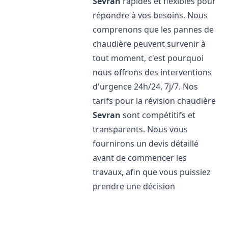
Sevran
rapides et flexibles pour
répondre à vos besoins. Nous
comprenons que les pannes de
chaudière peuvent survenir à
tout moment, c'est pourquoi
nous offrons des interventions
d'urgence 24h/24, 7j/7. Nos
tarifs pour la révision chaudière
Sevran
sont compétitifs et
transparents. Nous vous
fournirons un devis détaillé
avant de commencer les
travaux, afin que vous puissiez
prendre une décision