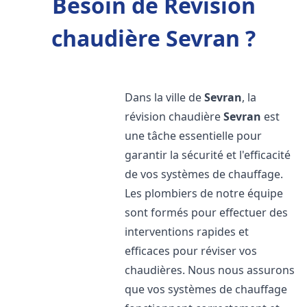
Besoin de Révision
chaudière Sevran ?
Dans la ville de
Sevran
, la
révision chaudière
Sevran
est
une tâche essentielle pour
garantir la sécurité et l'efficacité
de vos systèmes de chauffage.
Les plombiers de notre équipe
sont formés pour effectuer des
interventions rapides et
efficaces pour réviser vos
chaudières. Nous nous assurons
que vos systèmes de chauffage