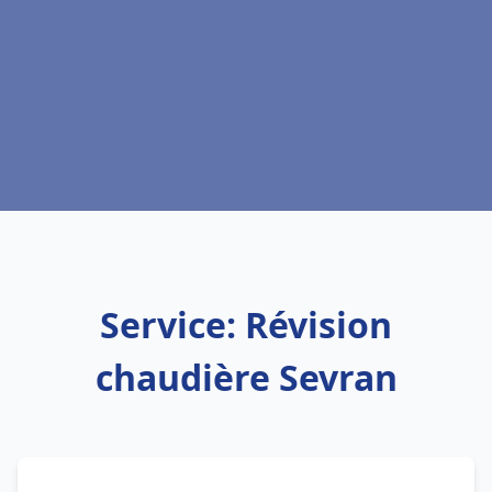
Service: Révision
chaudière Sevran