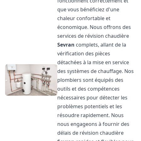
fonctionnent correctement et
que vous bénéficiez d'une
chaleur confortable et
économique. Nous offrons des
services de révision chaudière
Sevran
complets, allant de la
vérification des pièces
détachées à la mise en service
des systèmes de chauffage. Nos
plombiers sont équipés des
outils et des compétences
nécessaires pour détecter les
problèmes potentiels et les
résoudre rapidement. Nous
nous engageons à fournir des
délais de révision chaudière