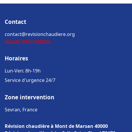
Contact
contact@revisionchaudiere.org
Accueil
Informations
Horaires
Lun-Ven: 8h-19h
Service d'urgence 24/7
Zone intervention
Sevran, France
Révision chaudière à Mont de Marsan 40000