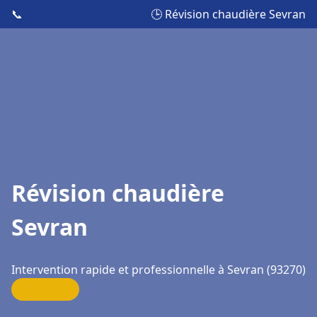
📞
🕒 Révision chaudière Sevran
Révision chaudière
Sevran
Intervention rapide et professionnelle à Sevran (93270)