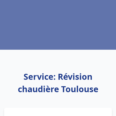
Service: Révision
chaudière Toulouse