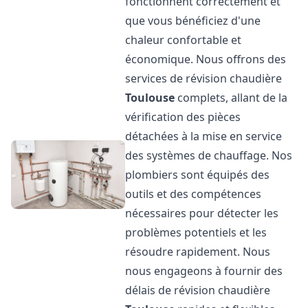
fonctionnent correctement et
que vous bénéficiez d'une
chaleur confortable et
économique. Nous offrons des
services de révision chaudière
Toulouse
complets, allant de la
vérification des pièces
détachées à la mise en service
des systèmes de chauffage. Nos
plombiers sont équipés des
outils et des compétences
nécessaires pour détecter les
problèmes potentiels et les
résoudre rapidement. Nous
nous engageons à fournir des
délais de révision chaudière