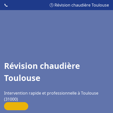
📞
🕒 Révision chaudière Toulouse
Révision chaudière
Toulouse
Intervention rapide et professionnelle à Toulouse
(31000)