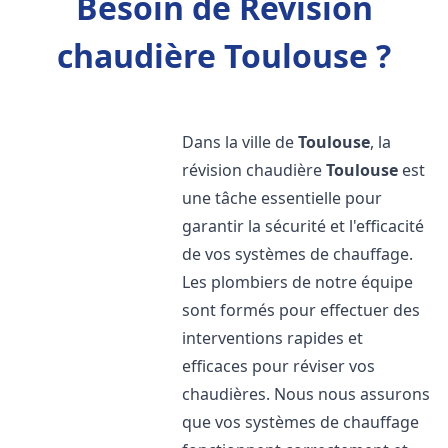
Besoin de Révision
chaudière Toulouse ?
Dans la ville de
Toulouse
, la
révision chaudière
Toulouse
est
une tâche essentielle pour
garantir la sécurité et l'efficacité
de vos systèmes de chauffage.
Les plombiers de notre équipe
sont formés pour effectuer des
interventions rapides et
efficaces pour réviser vos
chaudières. Nous nous assurons
que vos systèmes de chauffage