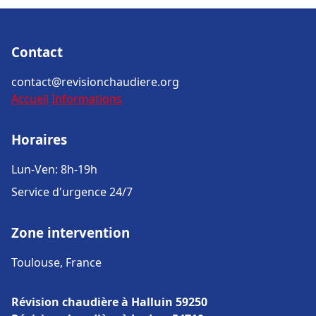
Contact
contact@revisionchaudiere.org
Accueil
Informations
Horaires
Lun-Ven: 8h-19h
Service d'urgence 24/7
Zone intervention
Toulouse, France
Révision chaudière à Halluin 59250