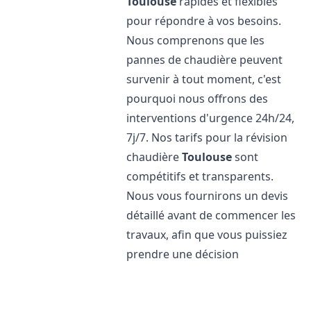
Toulouse
rapides et flexibles
pour répondre à vos besoins.
Nous comprenons que les
pannes de chaudière peuvent
survenir à tout moment, c'est
pourquoi nous offrons des
interventions d'urgence 24h/24,
7j/7. Nos tarifs pour la révision
chaudière
Toulouse
sont
compétitifs et transparents.
Nous vous fournirons un devis
détaillé avant de commencer les
travaux, afin que vous puissiez
prendre une décision