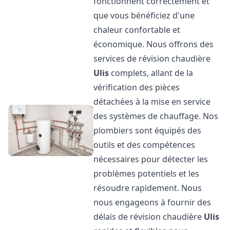
fonctionnent correctement et
que vous bénéficiez d'une
chaleur confortable et
économique. Nous offrons des
services de révision chaudière
Ulis
complets, allant de la
vérification des pièces
détachées à la mise en service
des systèmes de chauffage. Nos
plombiers sont équipés des
outils et des compétences
nécessaires pour détecter les
problèmes potentiels et les
résoudre rapidement. Nous
nous engageons à fournir des
délais de révision chaudière
Ulis