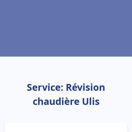
Service: Révision
chaudière Ulis