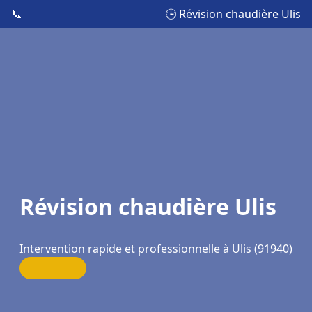
📞
🕒 Révision chaudière Ulis
Révision chaudière Ulis
Intervention rapide et professionnelle à Ulis (91940)