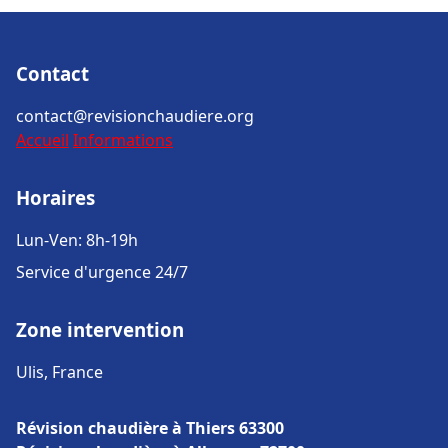
Contact
contact@revisionchaudiere.org
Accueil
Informations
Horaires
Lun-Ven: 8h-19h
Service d'urgence 24/7
Zone intervention
Ulis, France
Révision chaudière à Thiers 63300