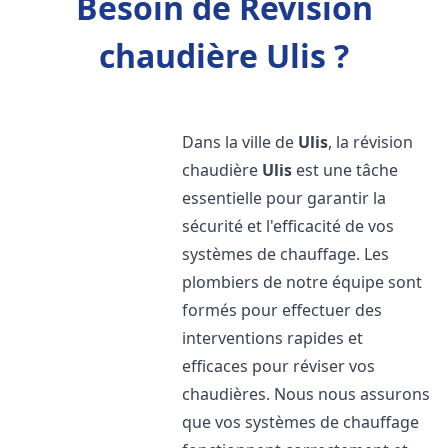
Besoin de Révision
chaudière Ulis ?
Dans la ville de
Ulis
, la révision
chaudière
Ulis
est une tâche
essentielle pour garantir la
sécurité et l'efficacité de vos
systèmes de chauffage. Les
plombiers de notre équipe sont
formés pour effectuer des
interventions rapides et
efficaces pour réviser vos
chaudières. Nous nous assurons
que vos systèmes de chauffage