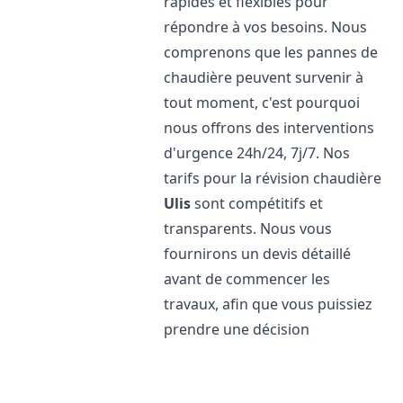
rapides et flexibles pour
répondre à vos besoins. Nous
comprenons que les pannes de
chaudière peuvent survenir à
tout moment, c'est pourquoi
nous offrons des interventions
d'urgence 24h/24, 7j/7. Nos
tarifs pour la révision chaudière
Ulis
sont compétitifs et
transparents. Nous vous
fournirons un devis détaillé
avant de commencer les
travaux, afin que vous puissiez
prendre une décision