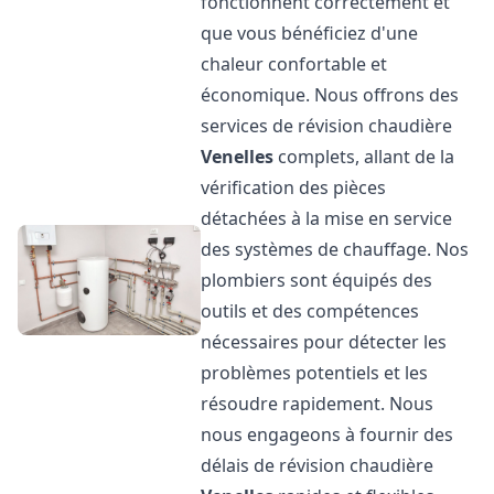
fonctionnent correctement et
que vous bénéficiez d'une
chaleur confortable et
économique. Nous offrons des
services de révision chaudière
Venelles
complets, allant de la
vérification des pièces
détachées à la mise en service
des systèmes de chauffage. Nos
plombiers sont équipés des
outils et des compétences
nécessaires pour détecter les
problèmes potentiels et les
résoudre rapidement. Nous
nous engageons à fournir des
délais de révision chaudière