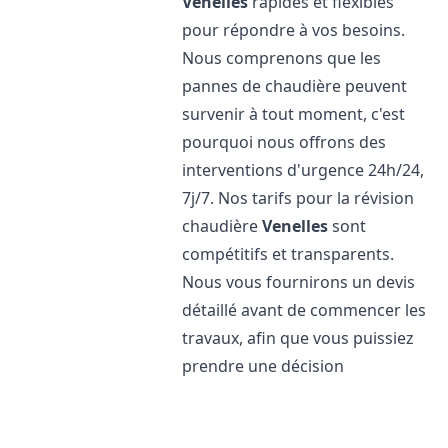
Venelles
rapides et flexibles
pour répondre à vos besoins.
Nous comprenons que les
pannes de chaudière peuvent
survenir à tout moment, c'est
pourquoi nous offrons des
interventions d'urgence 24h/24,
7j/7. Nos tarifs pour la révision
chaudière
Venelles
sont
compétitifs et transparents.
Nous vous fournirons un devis
détaillé avant de commencer les
travaux, afin que vous puissiez
prendre une décision