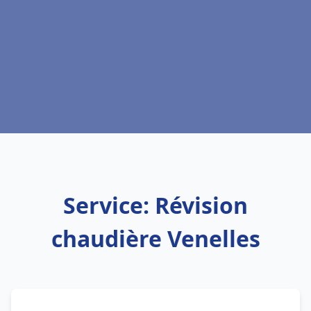
Service: Révision
chaudière Venelles