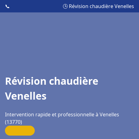
📞
🕒 Révision chaudière Venelles
Révision chaudière
Venelles
Intervention rapide et professionnelle à Venelles
(13770)