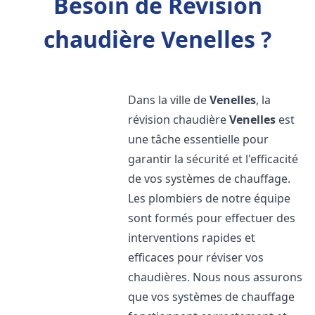
Besoin de Révision
chaudière Venelles ?
Dans la ville de
Venelles
, la
révision chaudière
Venelles
est
une tâche essentielle pour
garantir la sécurité et l'efficacité
de vos systèmes de chauffage.
Les plombiers de notre équipe
sont formés pour effectuer des
interventions rapides et
efficaces pour réviser vos
chaudières. Nous nous assurons
que vos systèmes de chauffage