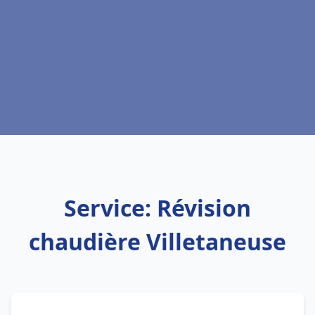
Service: Révision
chaudière Villetaneuse