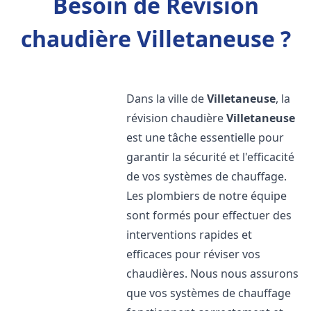
Besoin de Révision
chaudière Villetaneuse ?
Dans la ville de
Villetaneuse
, la
révision chaudière
Villetaneuse
est une tâche essentielle pour
garantir la sécurité et l'efficacité
de vos systèmes de chauffage.
Les plombiers de notre équipe
sont formés pour effectuer des
interventions rapides et
efficaces pour réviser vos
chaudières. Nous nous assurons
que vos systèmes de chauffage