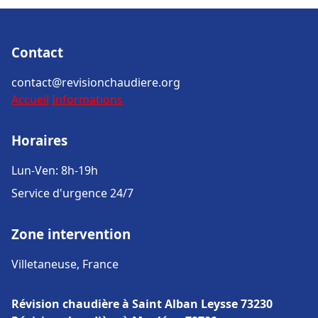
Contact
contact@revisionchaudiere.org
Accueil
Informations
Horaires
Lun-Ven: 8h-19h
Service d'urgence 24/7
Zone intervention
Villetaneuse, France
Révision chaudière à Saint Alban Leysse 73230