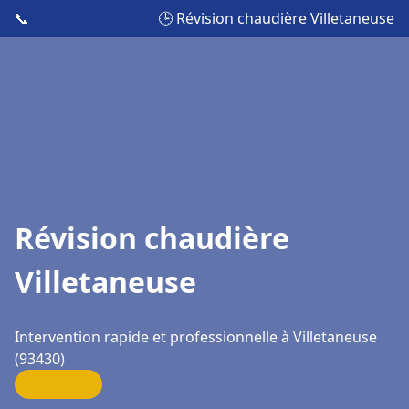
📞
🕒 Révision chaudière Villetaneuse
Révision chaudière
Villetaneuse
Intervention rapide et professionnelle à Villetaneuse
(93430)