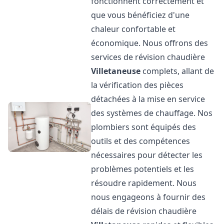
fonctionnent correctement et
que vous bénéficiez d'une
chaleur confortable et
économique. Nous offrons des
services de révision chaudière
Villetaneuse
complets, allant de
la vérification des pièces
détachées à la mise en service
des systèmes de chauffage. Nos
plombiers sont équipés des
outils et des compétences
nécessaires pour détecter les
problèmes potentiels et les
résoudre rapidement. Nous
nous engageons à fournir des
délais de révision chaudière