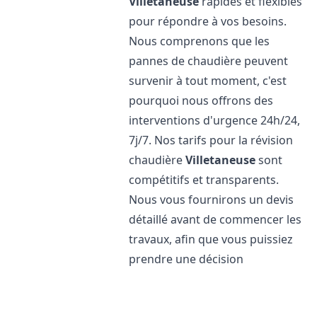
Villetaneuse
rapides et flexibles
pour répondre à vos besoins.
Nous comprenons que les
pannes de chaudière peuvent
survenir à tout moment, c'est
pourquoi nous offrons des
interventions d'urgence 24h/24,
7j/7. Nos tarifs pour la révision
chaudière
Villetaneuse
sont
compétitifs et transparents.
Nous vous fournirons un devis
détaillé avant de commencer les
travaux, afin que vous puissiez
prendre une décision