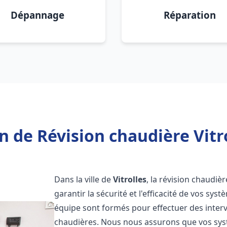
Dépannage
Réparation
n de Révision chaudière Vitro
Dans la ville de
Vitrolles
, la révision chaudiè
garantir la sécurité et l'efficacité de vos sy
équipe sont formés pour effectuer des interv
chaudières. Nous nous assurons que vos sy