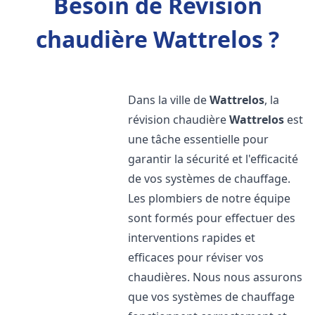
Besoin de Révision
chaudière Wattrelos ?
Dans la ville de
Wattrelos
, la
révision chaudière
Wattrelos
est
une tâche essentielle pour
garantir la sécurité et l'efficacité
de vos systèmes de chauffage.
Les plombiers de notre équipe
sont formés pour effectuer des
interventions rapides et
efficaces pour réviser vos
chaudières. Nous nous assurons
que vos systèmes de chauffage