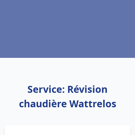
Service: Révision
chaudière Wattrelos