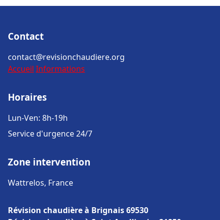
Contact
contact@revisionchaudiere.org
Accueil
Informations
Horaires
Lun-Ven: 8h-19h
Service d'urgence 24/7
Zone intervention
Wattrelos, France
Révision chaudière à Brignais 69530