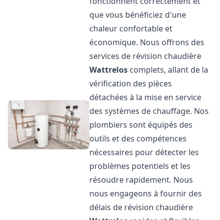
fonctionnent correctement et
que vous bénéficiez d'une
chaleur confortable et
économique. Nous offrons des
services de révision chaudière
Wattrelos
complets, allant de la
vérification des pièces
détachées à la mise en service
des systèmes de chauffage. Nos
plombiers sont équipés des
outils et des compétences
nécessaires pour détecter les
problèmes potentiels et les
résoudre rapidement. Nous
nous engageons à fournir des
délais de révision chaudière