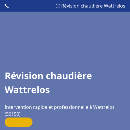
📞
🕒 Révision chaudière Wattrelos
Révision chaudière
Wattrelos
Intervention rapide et professionnelle à Wattrelos
(59150)