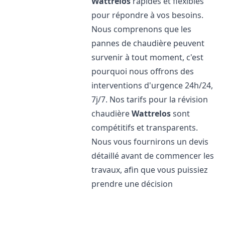
Wattrelos
rapides et flexibles
pour répondre à vos besoins.
Nous comprenons que les
pannes de chaudière peuvent
survenir à tout moment, c'est
pourquoi nous offrons des
interventions d'urgence 24h/24,
7j/7. Nos tarifs pour la révision
chaudière
Wattrelos
sont
compétitifs et transparents.
Nous vous fournirons un devis
détaillé avant de commencer les
travaux, afin que vous puissiez
prendre une décision