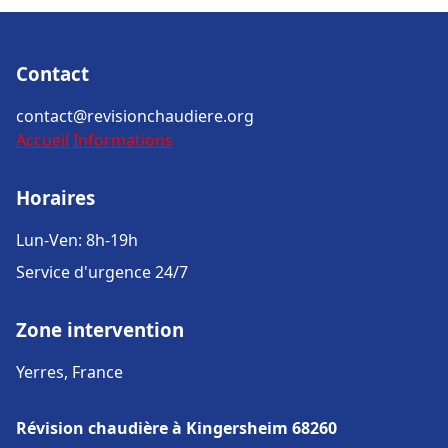
Contact
contact@revisionchaudiere.org
Accueil
Informations
Horaires
Lun-Ven: 8h-19h
Service d'urgence 24/7
Zone intervention
Yerres, France
Révision chaudière à Kingersheim 68260