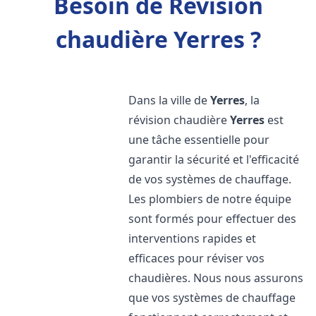
Besoin de Révision
chaudière Yerres ?
Dans la ville de
Yerres
, la
révision chaudière
Yerres
est
une tâche essentielle pour
garantir la sécurité et l'efficacité
de vos systèmes de chauffage.
Les plombiers de notre équipe
sont formés pour effectuer des
interventions rapides et
efficaces pour réviser vos
chaudières. Nous nous assurons
que vos systèmes de chauffage