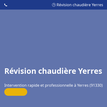
📞
🕒 Révision chaudière Yerres
Révision chaudière Yerres
Intervention rapide et professionnelle à Yerres (91330)