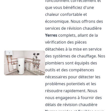
fonctionnent correctement et
que vous bénéficiez d'une
chaleur confortable et
économique. Nous offrons des
services de révision chaudière
Yerres
complets, allant de la
vérification des pièces
détachées à la mise en service
des systèmes de chauffage. Nos
plombiers sont équipés des
outils et des compétences
nécessaires pour détecter les
problèmes potentiels et les
résoudre rapidement. Nous
nous engageons à fournir des
délais de révision chaudière