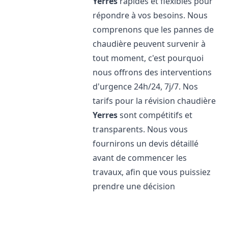
Yerres
rapides et flexibles pour
répondre à vos besoins. Nous
comprenons que les pannes de
chaudière peuvent survenir à
tout moment, c'est pourquoi
nous offrons des interventions
d'urgence 24h/24, 7j/7. Nos
tarifs pour la révision chaudière
Yerres
sont compétitifs et
transparents. Nous vous
fournirons un devis détaillé
avant de commencer les
travaux, afin que vous puissiez
prendre une décision