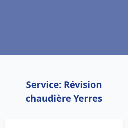
Service: Révision
chaudière Yerres