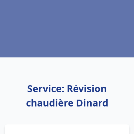
Service: Révision
chaudière Dinard