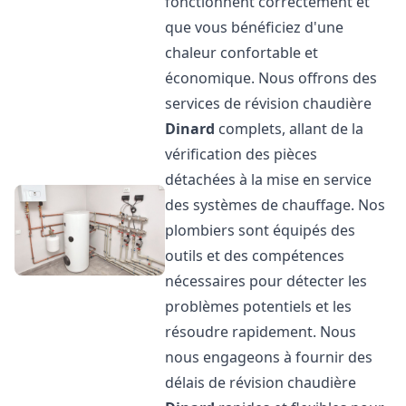
fonctionnent correctement et
que vous bénéficiez d'une
chaleur confortable et
économique. Nous offrons des
services de révision chaudière
Dinard
complets, allant de la
vérification des pièces
détachées à la mise en service
des systèmes de chauffage. Nos
plombiers sont équipés des
outils et des compétences
nécessaires pour détecter les
problèmes potentiels et les
résoudre rapidement. Nous
nous engageons à fournir des
délais de révision chaudière