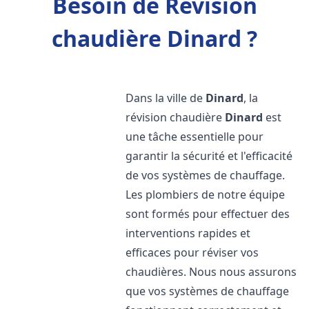
Besoin de Révision
chaudière Dinard ?
Dans la ville de
Dinard
, la
révision chaudière
Dinard
est
une tâche essentielle pour
garantir la sécurité et l'efficacité
de vos systèmes de chauffage.
Les plombiers de notre équipe
sont formés pour effectuer des
interventions rapides et
efficaces pour réviser vos
chaudières. Nous nous assurons
que vos systèmes de chauffage