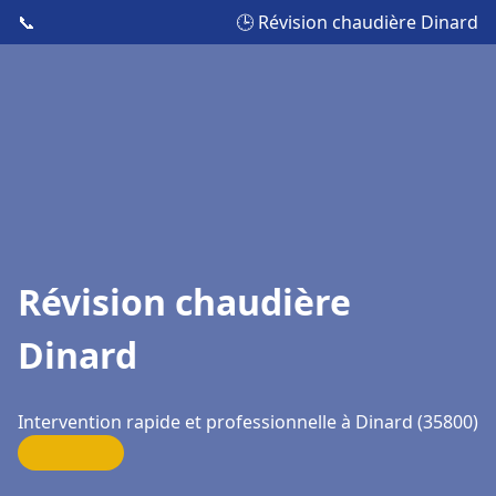
📞
🕒 Révision chaudière Dinard
Révision chaudière
Dinard
Intervention rapide et professionnelle à Dinard (35800)