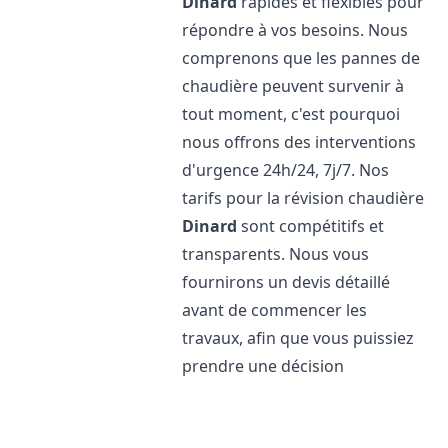
Dinard
rapides et flexibles pour
répondre à vos besoins. Nous
comprenons que les pannes de
chaudière peuvent survenir à
tout moment, c'est pourquoi
nous offrons des interventions
d'urgence 24h/24, 7j/7. Nos
tarifs pour la révision chaudière
Dinard
sont compétitifs et
transparents. Nous vous
fournirons un devis détaillé
avant de commencer les
travaux, afin que vous puissiez
prendre une décision