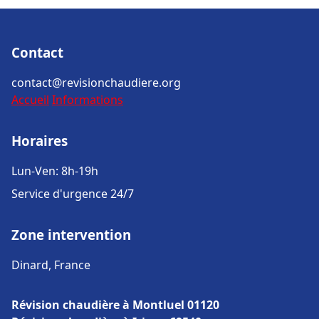
Contact
contact@revisionchaudiere.org
Accueil
Informations
Horaires
Lun-Ven: 8h-19h
Service d'urgence 24/7
Zone intervention
Dinard, France
Révision chaudière à Montluel 01120