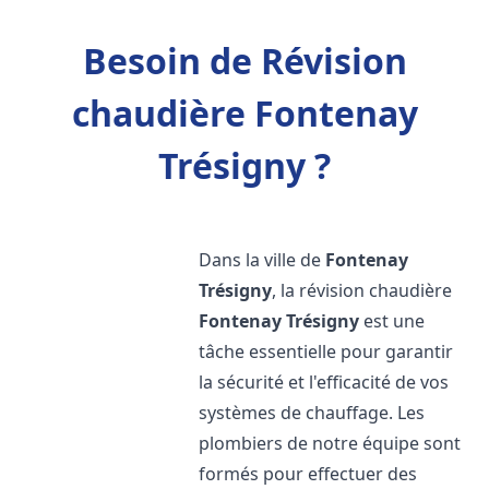
Besoin de Révision
chaudière Fontenay
Trésigny ?
Dans la ville de
Fontenay
Trésigny
, la révision chaudière
Fontenay Trésigny
est une
tâche essentielle pour garantir
la sécurité et l'efficacité de vos
systèmes de chauffage. Les
plombiers de notre équipe sont
formés pour effectuer des