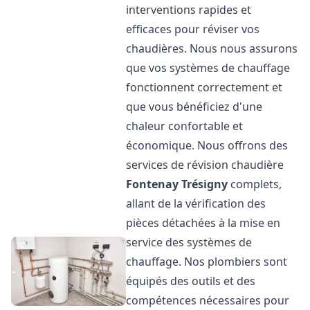
interventions rapides et
efficaces pour réviser vos
chaudières. Nous nous assurons
que vos systèmes de chauffage
fonctionnent correctement et
que vous bénéficiez d'une
chaleur confortable et
économique. Nous offrons des
services de révision chaudière
Fontenay Trésigny
complets,
allant de la vérification des
pièces détachées à la mise en
service des systèmes de
chauffage. Nos plombiers sont
équipés des outils et des
compétences nécessaires pour