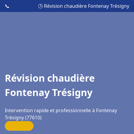
📞
🕒 Révision chaudière Fontenay Trésigny
Révision chaudière
Fontenay Trésigny
Intervention rapide et professionnelle à Fontenay
Trésigny (77610)