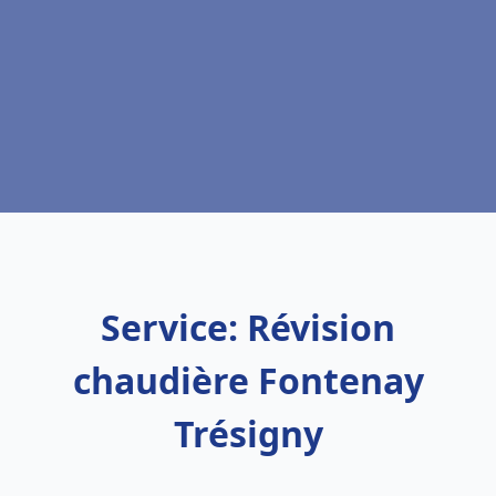
Service: Révision
chaudière Fontenay
Trésigny