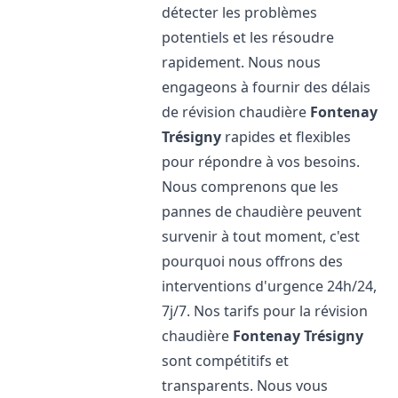
détecter les problèmes
potentiels et les résoudre
rapidement. Nous nous
engageons à fournir des délais
de révision chaudière
Fontenay
Trésigny
rapides et flexibles
pour répondre à vos besoins.
Nous comprenons que les
pannes de chaudière peuvent
survenir à tout moment, c'est
pourquoi nous offrons des
interventions d'urgence 24h/24,
7j/7. Nos tarifs pour la révision
chaudière
Fontenay Trésigny
sont compétitifs et
transparents. Nous vous