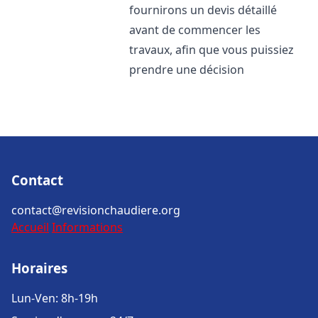
fournirons un devis détaillé
avant de commencer les
travaux, afin que vous puissiez
prendre une décision
Contact
contact@revisionchaudiere.org
Accueil
Informations
Horaires
Lun-Ven: 8h-19h